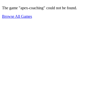
The game "apex-coaching" could not be found.
Browse All Games