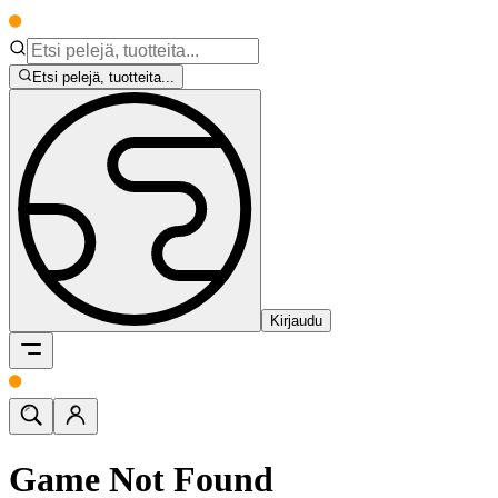
Etsi pelejä, tuotteita...
Kirjaudu
Game Not Found