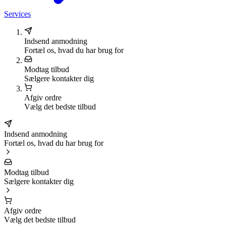
Services
Indsend anmodning
Fortæl os, hvad du har brug for
Modtag tilbud
Sælgere kontakter dig
Afgiv ordre
Vælg det bedste tilbud
Indsend anmodning
Fortæl os, hvad du har brug for
Modtag tilbud
Sælgere kontakter dig
Afgiv ordre
Vælg det bedste tilbud