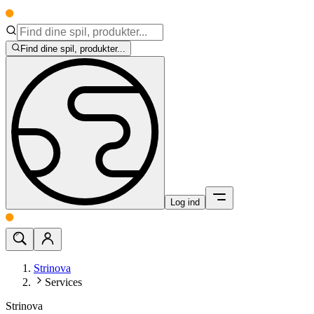
Find dine spil, produkter...
Log ind
Strinova
Services
Strinova