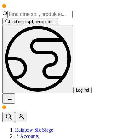
Find dine spil, produkter...
Log ind
Rainbow Six Siege
Accounts