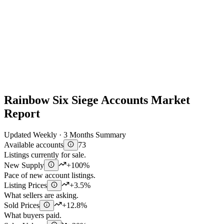
Rainbow Six Siege Accounts Market
Report
Updated Weekly · 3 Months Summary
Available accounts
73
Listings currently for sale.
New Supply
+100%
Pace of new account listings.
Listing Prices
+3.5%
What sellers are asking.
Sold Prices
+12.8%
What buyers paid.