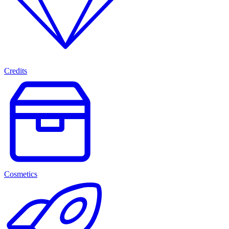
Credits
Cosmetics