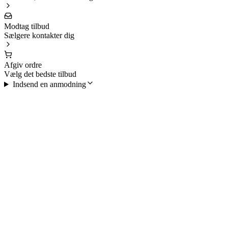
Modtag tilbud
Sælgere kontakter dig
Afgiv ordre
Vælg det bedste tilbud
Indsend en anmodning