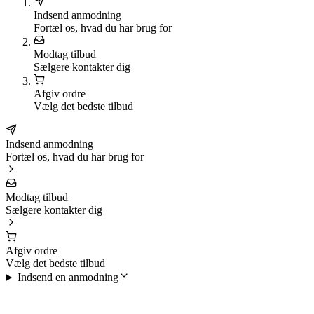
Indsend anmodning
Fortæl os, hvad du har brug for
Modtag tilbud
Sælgere kontakter dig
Afgiv ordre
Vælg det bedste tilbud
Indsend anmodning
Fortæl os, hvad du har brug for
Modtag tilbud
Sælgere kontakter dig
Afgiv ordre
Vælg det bedste tilbud
Indsend en anmodning