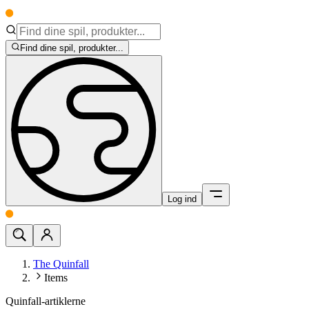
Find dine spil, produkter...
Log ind
The Quinfall
Items
Quinfall-artiklerne