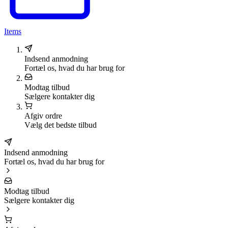
Items
Indsend anmodning
Fortæl os, hvad du har brug for
Modtag tilbud
Sælgere kontakter dig
Afgiv ordre
Vælg det bedste tilbud
Indsend anmodning
Fortæl os, hvad du har brug for
Modtag tilbud
Sælgere kontakter dig