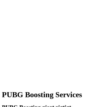
PUBG Boosting Services