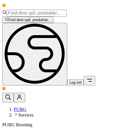
Find dine spil, produkter...
Log ind
PUBG
Services
PUBG Boosting