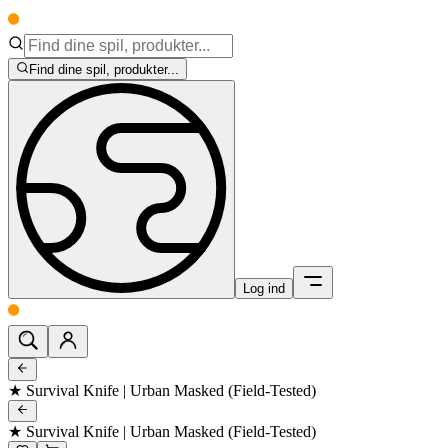
Find dine spil, produkter...
Log ind
★ Survival Knife | Urban Masked (Field-Tested)
★ Survival Knife | Urban Masked (Field-Tested)