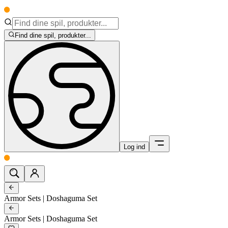
Find dine spil, produkter...
Log ind
Armor Sets | Doshaguma Set
Armor Sets | Doshaguma Set