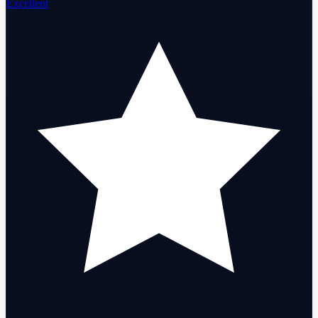
Excellent