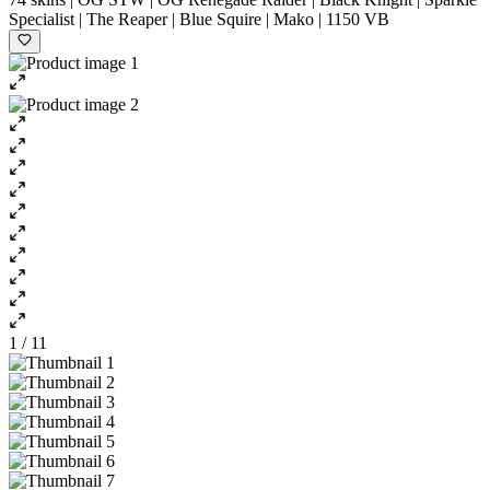
Specialist | The Reaper | Blue Squire | Mako | 1150 VB
1 / 11