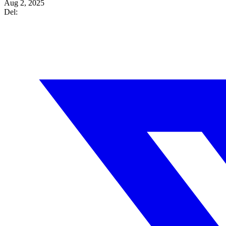
Aug 2, 2025
Del: