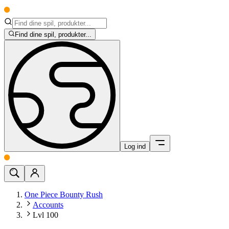
Find dine spil, produkter...
Log ind
One Piece Bounty Rush
Accounts
Lvl 100