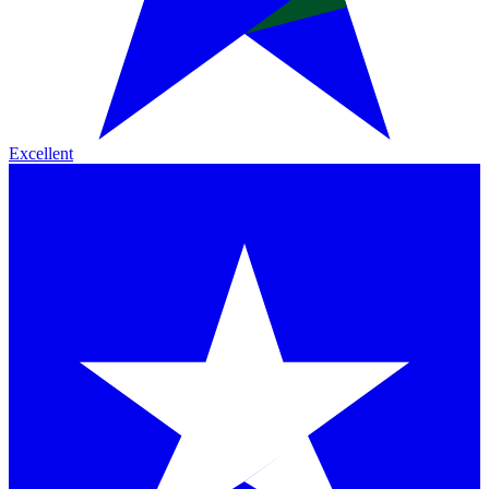
Excellent