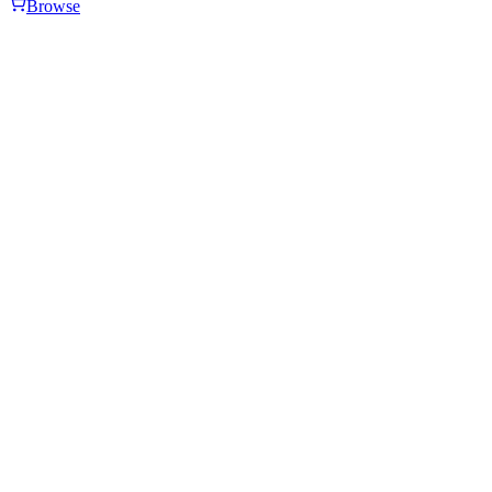
Browse