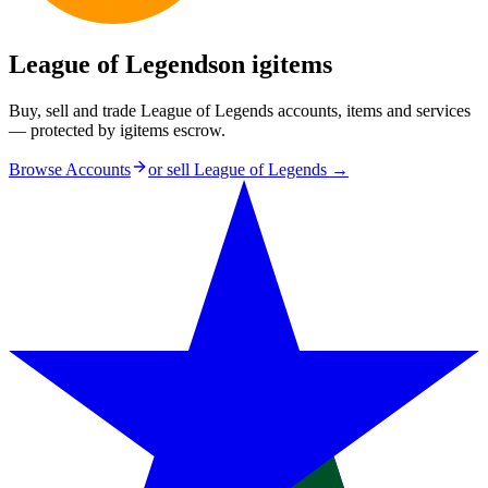
League of Legends
on igitems
Buy, sell and trade League of Legends accounts, items and services
— protected by igitems escrow.
Browse Accounts
or sell
League of Legends
→