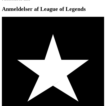
Anmeldelser af League of Legends