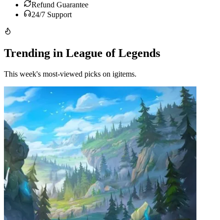
Refund Guarantee
24/7 Support
Trending in League of Legends
This week's most-viewed picks on igitems.