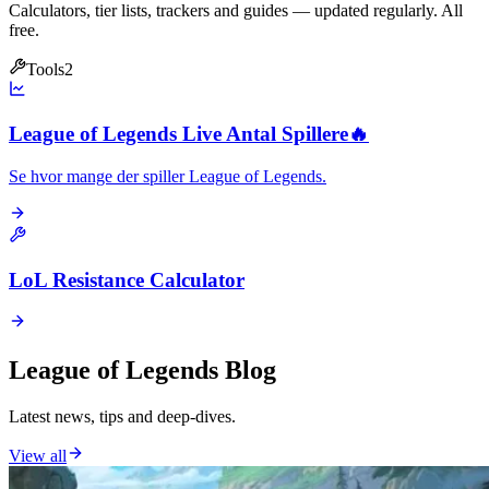
Calculators, tier lists, trackers and guides — updated regularly. All
free.
Tools
2
League of Legends Live Antal Spillere
🔥
Se hvor mange der spiller League of Legends.
LoL Resistance Calculator
League of Legends Blog
Latest news, tips and deep-dives.
View all