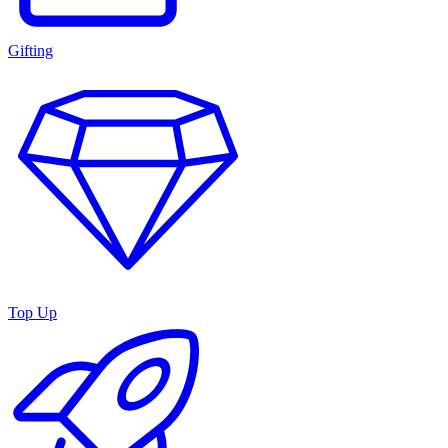
Gifting
Top Up