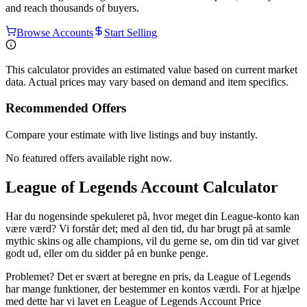
and reach thousands of buyers.
Browse Accounts
Start Selling
This calculator provides an estimated value based on current market
data. Actual prices may vary based on demand and item specifics.
Recommended Offers
Compare your estimate with live listings and buy instantly.
No featured offers available right now.
League of Legends Account Calculator
Har du nogensinde spekuleret på, hvor meget din League-konto kan
være værd? Vi forstår det; med al den tid, du har brugt på at samle
mythic skins og alle champions, vil du gerne se, om din tid var givet
godt ud, eller om du sidder på en bunke penge.
Problemet? Det er svært at beregne en pris, da League of Legends
har mange funktioner, der bestemmer en kontos værdi. For at hjælpe
med dette har vi lavet en League of Legends Account Price