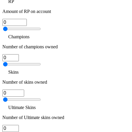
RP
Amount of RP on account
Champions
Number of champions owned
Skins
Number of skins owned
Ultimate Skins
Number of Ultimate skins owned