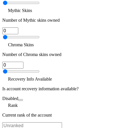
Mythic Skins
Number of Mythic skins owned
Chroma Skins
Number of Chroma skins owned
Recovery Info Available
Is account recovery information available?
Disabled
Rank
Current rank of the account