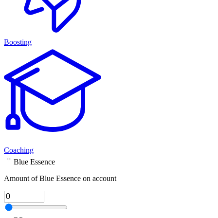
Boosting
Coaching
Blue Essence
Amount of Blue Essence on account