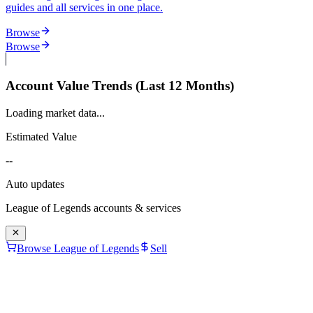
guides and all services in one place.
Browse
Browse
Account Value Trends (Last 12 Months)
Loading market data...
Estimated Value
--
Auto updates
League of Legends
accounts & services
Browse League of Legends
Sell