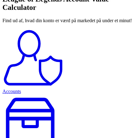
Calculator
Find ud af, hvad din konto er værd på markedet på under et minut!
Accounts