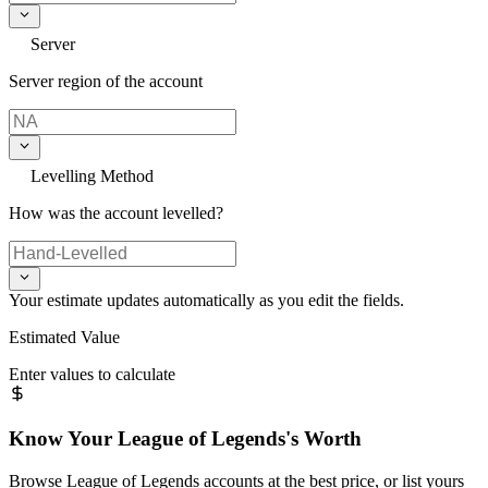
Server
Server region of the account
Levelling Method
How was the account levelled?
Your estimate updates automatically as you edit the fields.
Estimated Value
Enter values to calculate
Know Your
League of Legends
's Worth
Browse
League of Legends
accounts at the best price, or list yours