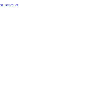
on Trustpilot