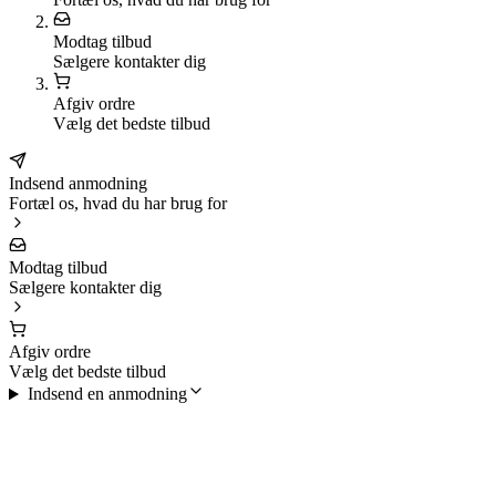
Modtag tilbud
Sælgere kontakter dig
Afgiv ordre
Vælg det bedste tilbud
Indsend anmodning
Fortæl os, hvad du har brug for
Modtag tilbud
Sælgere kontakter dig
Afgiv ordre
Vælg det bedste tilbud
Indsend en anmodning