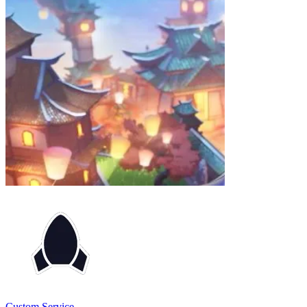
Custom Service