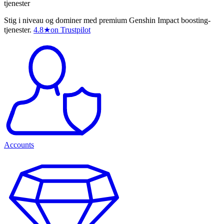
tjenester
Stig i niveau og dominer med premium Genshin Impact boosting-
tjenester.
4.8
★
on Trustpilot
Accounts