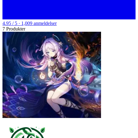
4.95 / 5 · 1,009 anmeldelser
7 Produkter