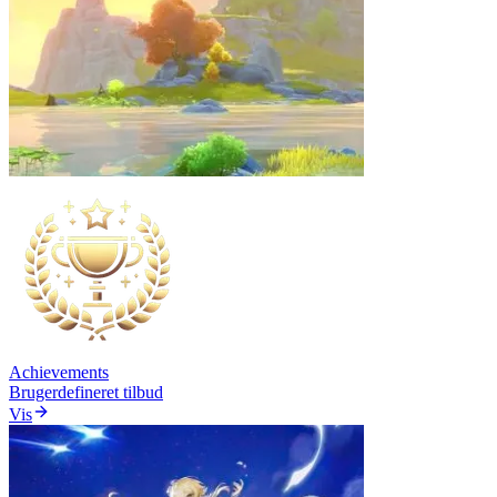
Achievements
Brugerdefineret tilbud
Vis