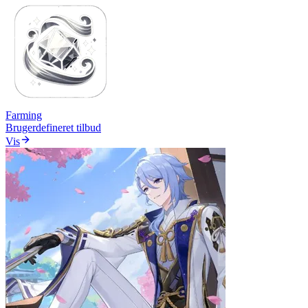
Farming
Brugerdefineret tilbud
Vis