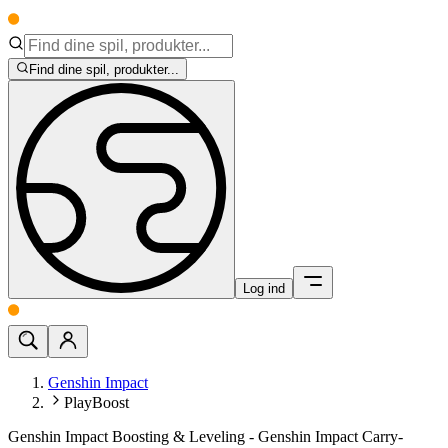
Find dine spil, produkter...
Log ind
Genshin Impact
PlayBoost
Genshin Impact Boosting & Leveling - Genshin Impact Carry-