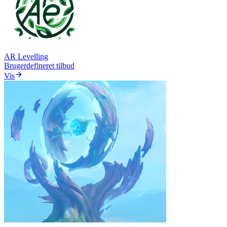
AR Levelling
Brugerdefineret tilbud
Vis