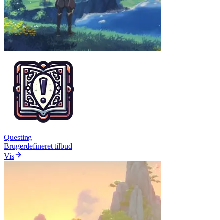
Questing
Brugerdefineret tilbud
Vis