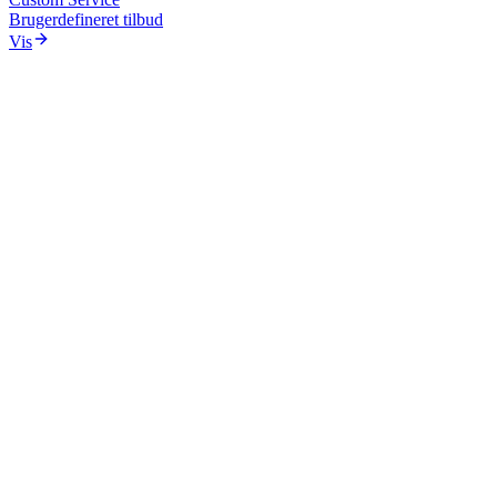
Brugerdefineret tilbud
Vis