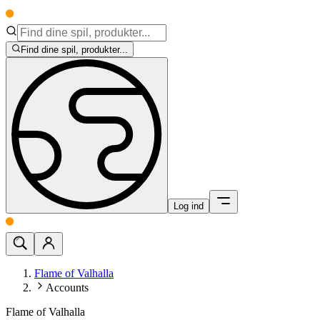
Find dine spil, produkter...
Log ind
Flame of Valhalla
Accounts
Flame of Valhalla