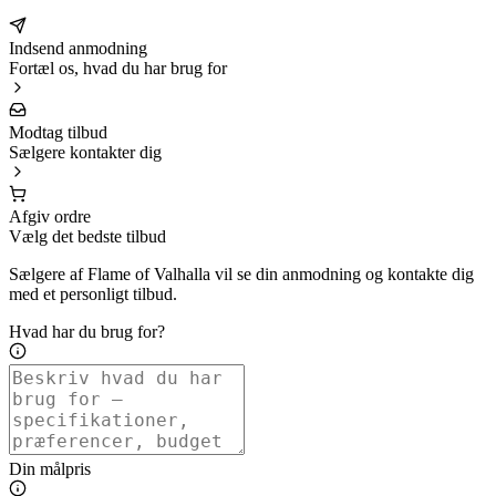
Indsend anmodning
Fortæl os, hvad du har brug for
Modtag tilbud
Sælgere kontakter dig
Afgiv ordre
Vælg det bedste tilbud
Sælgere af Flame of Valhalla vil se din anmodning og kontakte dig
med et personligt tilbud.
Hvad har du brug for?
Din målpris