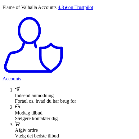
Flame of Valhalla Accounts
4.8
★
on Trustpilot
Accounts
Indsend anmodning
Fortæl os, hvad du har brug for
Modtag tilbud
Sælgere kontakter dig
Afgiv ordre
Vælg det bedste tilbud