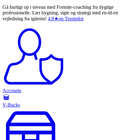
Gå hurtigt op i niveau med Fortnite-coaching fra dygtige
professionelle. Lær bygning, sigte og strategi med en-til-en
vejledning fra igitems!
4.8
★
on Trustpilot
Accounts
V-Bucks