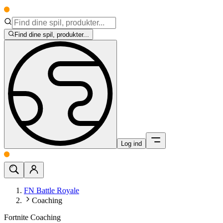
Find dine spil, produkter...
Log ind
FN Battle Royale
Coaching
Fortnite Coaching