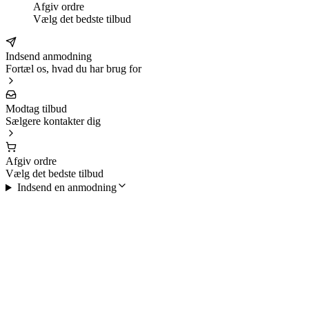
Afgiv ordre
Vælg det bedste tilbud
Indsend anmodning
Fortæl os, hvad du har brug for
Modtag tilbud
Sælgere kontakter dig
Afgiv ordre
Vælg det bedste tilbud
Indsend en anmodning