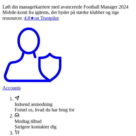
Løft din managerkarriere med avancerede Football Manager 2024
Mobile-konti fra igitems, der byder på stærke klubber og rige
ressourcer.
4.8
★
on Trustpilot
Accounts
Indsend anmodning
Fortæl os, hvad du har brug for
Modtag tilbud
Sælgere kontakter dig