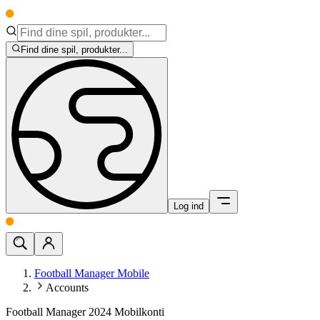
Find dine spil, produkter...
Log ind
Football Manager Mobile
Accounts
Football Manager 2024 Mobilkonti