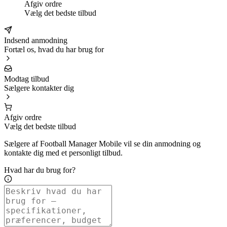
Afgiv ordre
Vælg det bedste tilbud
Indsend anmodning
Fortæl os, hvad du har brug for
Modtag tilbud
Sælgere kontakter dig
Afgiv ordre
Vælg det bedste tilbud
Sælgere af Football Manager Mobile vil se din anmodning og
kontakte dig med et personligt tilbud.
Hvad har du brug for?