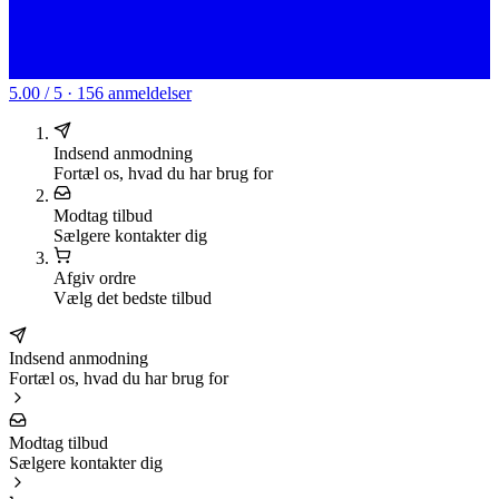
5.00 / 5 · 156 anmeldelser
Indsend anmodning
Fortæl os, hvad du har brug for
Modtag tilbud
Sælgere kontakter dig
Afgiv ordre
Vælg det bedste tilbud
Indsend anmodning
Fortæl os, hvad du har brug for
Modtag tilbud
Sælgere kontakter dig