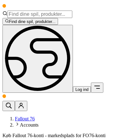
Find dine spil, produkter...
Log ind
Fallout 76
Accounts
Køb Fallout 76-konti - markedsplads for FO76-konti