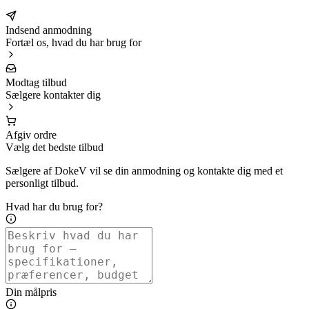
Indsend anmodning
Fortæl os, hvad du har brug for
Modtag tilbud
Sælgere kontakter dig
Afgiv ordre
Vælg det bedste tilbud
Sælgere af DokeV vil se din anmodning og kontakte dig med et
personligt tilbud.
Hvad har du brug for?
Din målpris