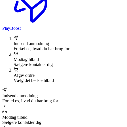
PlayBoost
Indsend anmodning
Fortæl os, hvad du har brug for
Modtag tilbud
Sælgere kontakter dig
Afgiv ordre
Vælg det bedste tilbud
Indsend anmodning
Fortæl os, hvad du har brug for
Modtag tilbud
Sælgere kontakter dig