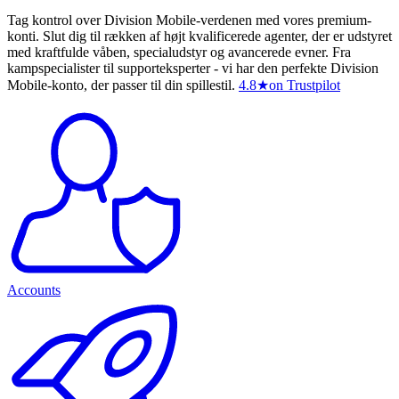
Tag kontrol over Division Mobile-verdenen med vores premium-
konti. Slut dig til rækken af højt kvalificerede agenter, der er udstyret
med kraftfulde våben, specialudstyr og avancerede evner. Fra
kampspecialister til supporteksperter - vi har den perfekte Division
Mobile-konto, der passer til din spillestil.
4.8
★
on Trustpilot
Accounts