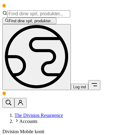
Find dine spil, produkter...
Log ind
The Division Resurgence
Accounts
Division Mobile konti