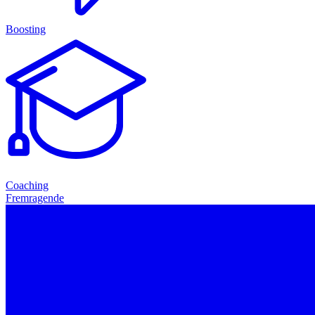
Boosting
Coaching
Fremragende