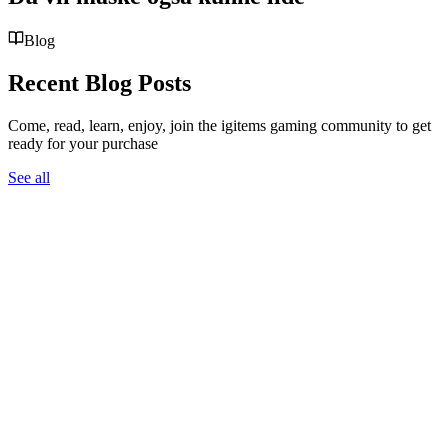
Blog
Recent Blog Posts
Come, read, learn, enjoy, join the igitems gaming community to get
ready for your purchase
See all