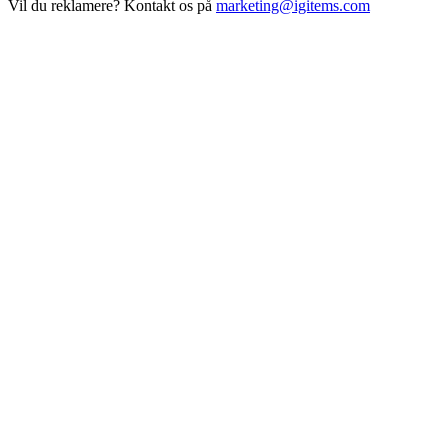
Vil du reklamere? Kontakt os på
marketing@igitems.com