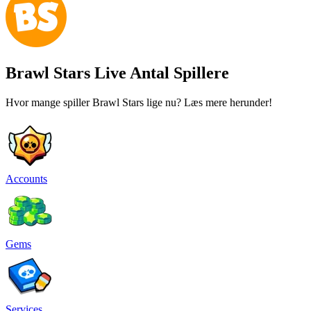
Brawl Stars Live Antal Spillere
Hvor mange spiller Brawl Stars lige nu? Læs mere herunder!
Accounts
Gems
Services