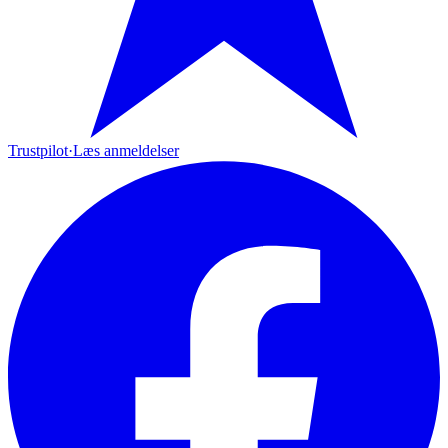
Trustpilot
·
Læs anmeldelser