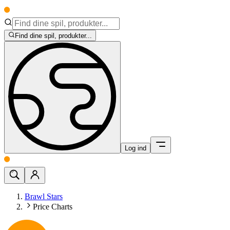
Find dine spil, produkter...
Log ind
Brawl Stars
Price Charts