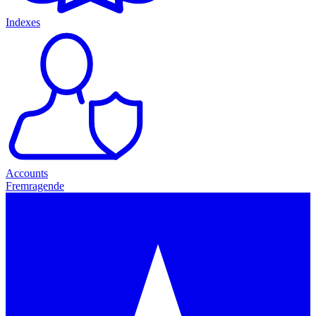
Indexes
Accounts
Fremragende