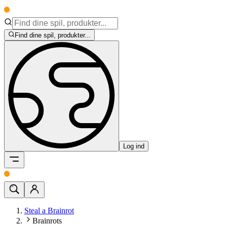
Find dine spil, produkter...
Log ind
Steal a Brainrot
Brainrots