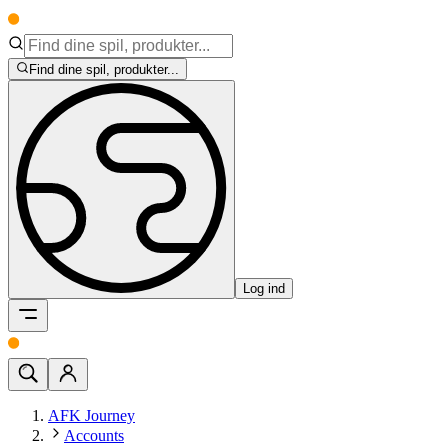
Find dine spil, produkter...
Log ind
AFK Journey
Accounts