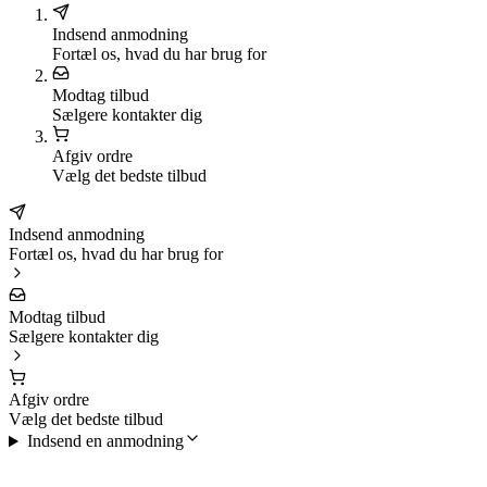
Indsend anmodning
Fortæl os, hvad du har brug for
Modtag tilbud
Sælgere kontakter dig
Afgiv ordre
Vælg det bedste tilbud
Indsend anmodning
Fortæl os, hvad du har brug for
Modtag tilbud
Sælgere kontakter dig
Afgiv ordre
Vælg det bedste tilbud
Indsend en anmodning