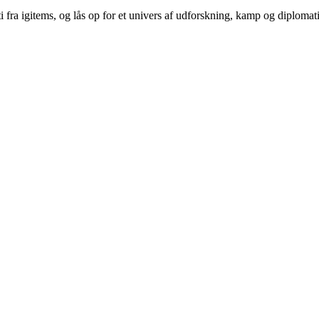
a igitems, og lås op for et univers af udforskning, kamp og diplomati 