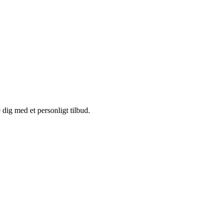
ig med et personligt tilbud.