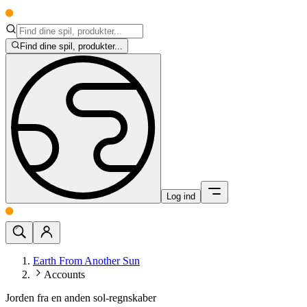
Find dine spil, produkter...
Log ind
Earth From Another Sun
Accounts
Jorden fra en anden sol-regnskaber