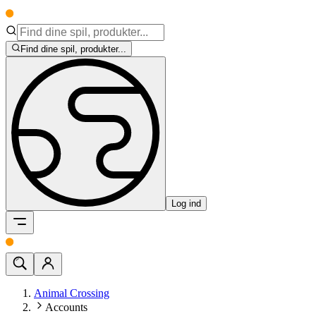
Find dine spil, produkter...
Log ind
Animal Crossing
Accounts