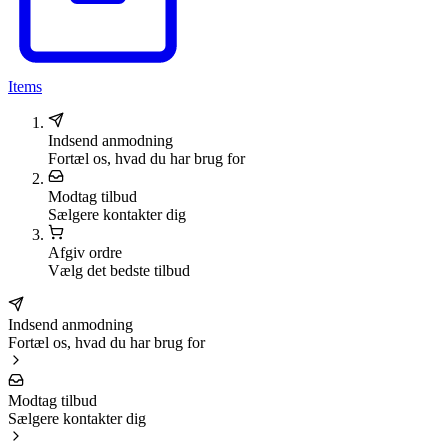
Items
Indsend anmodning
Fortæl os, hvad du har brug for
Modtag tilbud
Sælgere kontakter dig
Afgiv ordre
Vælg det bedste tilbud
Indsend anmodning
Fortæl os, hvad du har brug for
Modtag tilbud
Sælgere kontakter dig