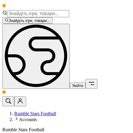
Знайдіть ігри, товари...
Увійти
Rumble Stars Football
Accounts
Rumble Stars Football