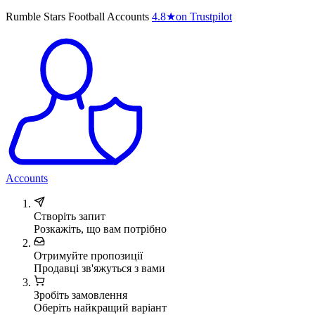
Rumble Stars Football Accounts
4.8
★
on Trustpilot
Accounts
Створіть запит
Розкажіть, що вам потрібно
Отримуйте пропозиції
Продавці зв'яжуться з вами
Зробіть замовлення
Оберіть найкращий варіант