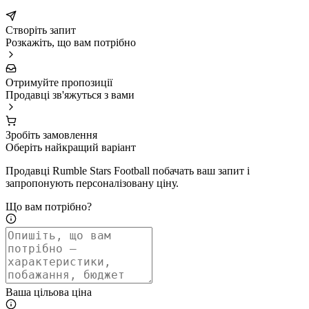
Створіть запит
Розкажіть, що вам потрібно
Отримуйте пропозиції
Продавці зв'яжуться з вами
Зробіть замовлення
Оберіть найкращий варіант
Продавці Rumble Stars Football побачать ваш запит і
запропонують персоналізовану ціну.
Що вам потрібно?
Ваша цільова ціна