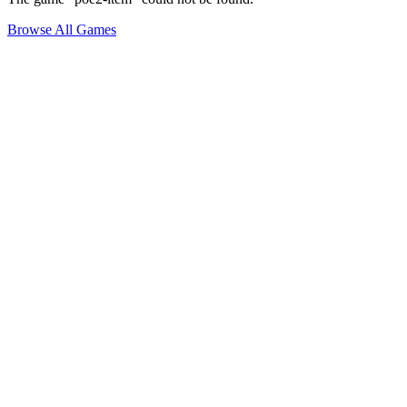
Browse All Games