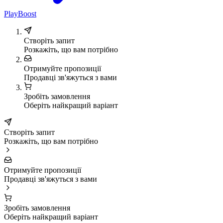
PlayBoost
Створіть запит
Розкажіть, що вам потрібно
Отримуйте пропозиції
Продавці зв'яжуться з вами
Зробіть замовлення
Оберіть найкращий варіант
Створіть запит
Розкажіть, що вам потрібно
Отримуйте пропозиції
Продавці зв'яжуться з вами
Зробіть замовлення
Оберіть найкращий варіант