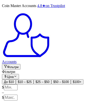
Coin Master Accounts
4.8
★
on Trustpilot
Accounts
Фільтри
Фільтри
Ціна
До $10
$10 – $25
$25 – $50
$50 – $100
$100+
$
–
$