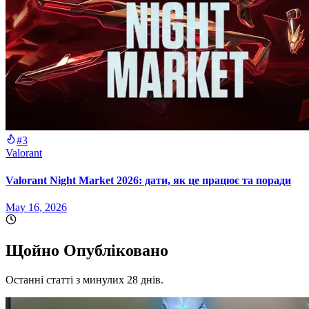
#3
Valorant
Valorant Night Market 2026: дати, як це працює та поради
May 16, 2026
Щойно Опубліковано
Останні статті з минулих 28 днів.