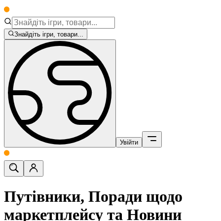
Знайдіть ігри, товари...
Увійти
Путівники, Поради щодо
маркетплейсу та Новини