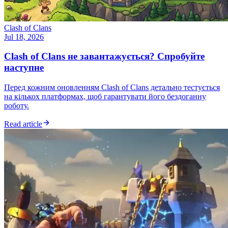
Clash of Clans
Jul 18, 2026
Clash of Clans не завантажується? Спробуйте
наступне
Перед кожним оновленням Clash of Clans детально тестується
на кількох платформах, щоб гарантувати його бездоганну
роботу.
Read article