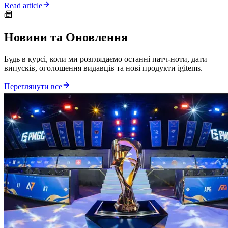
Read article
Новини та Оновлення
Будь в курсі, коли ми розглядаємо останні патч-ноти, дати
випусків, оголошення видавців та нові продукти igitems.
Переглянути все