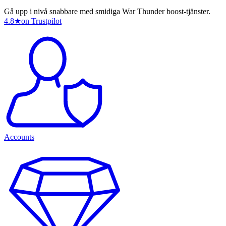
Gå upp i nivå snabbare med smidiga War Thunder boost-tjänster.
4.8
★
on Trustpilot
Accounts