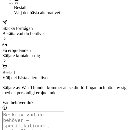
Beställ
Välj det bästa alternativet
Skicka förfrågan
Berätta vad du behöver
Få erbjudanden
Säljare kontaktar dig
Beställ
Välj det bästa alternativet
Säljare av War Thunder kommer att se din förfrågan och höra av sig
med ett personligt erbjudande.
Vad behöver du?