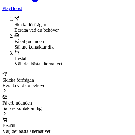
PlayBoost
Skicka förfrågan
Berätta vad du behöver
Få erbjudanden
Säljare kontaktar dig
Beställ
Välj det bästa alternativet
Skicka förfrågan
Berätta vad du behöver
Få erbjudanden
Säljare kontaktar dig
Beställ
Välj det bästa alternativet