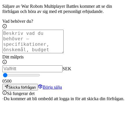
Säljare av War Robots Multiplayer Battles kommer att se din
förfrågan och höra av sig med ett personligt erbjudande.
Vad behöver du?
Ditt målpris
SEK
0
500
Börja sälja
Skicka förfrågan
Så fungerar det
·
Du kommer att bli ombedd att logga in för att skicka din förfrågan.