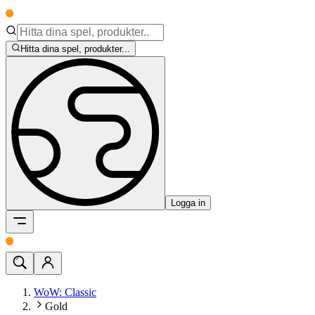
Hitta dina spel, produkter...
Logga in
WoW: Classic
Gold