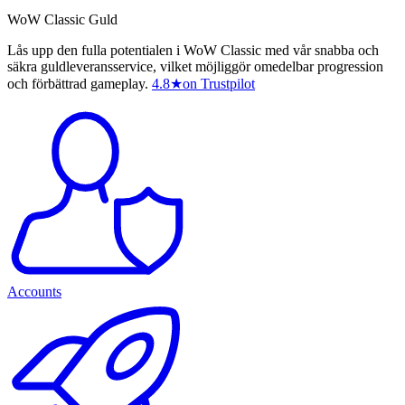
WoW Classic Guld
Lås upp den fulla potentialen i WoW Classic med vår snabba och
säkra guldleveransservice, vilket möjliggör omedelbar progression
och förbättrad gameplay.
4.8
★
on Trustpilot
Accounts