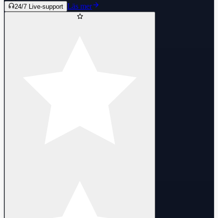
Läs mer
24/7 Live-support