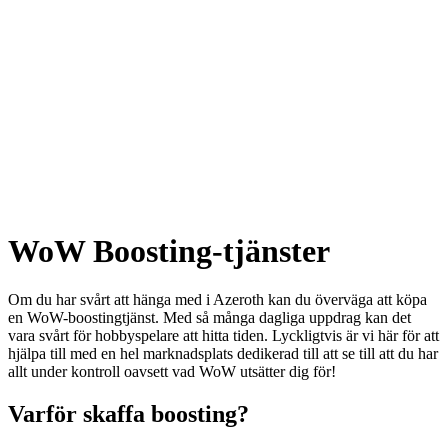
WoW Boosting-tjänster
Om du har svårt att hänga med i Azeroth kan du överväga att köpa
en WoW-boostingtjänst. Med så många dagliga uppdrag kan det
vara svårt för hobbyspelare att hitta tiden. Lyckligtvis är vi här för att
hjälpa till med en hel marknadsplats dedikerad till att se till att du har
allt under kontroll oavsett vad WoW utsätter dig för!
Varför skaffa boosting?