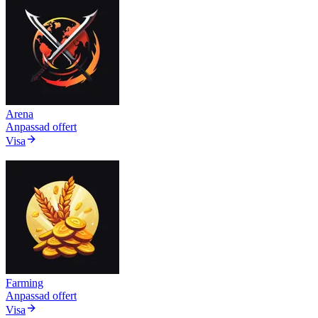
Arena
Anpassad offert
Visa
Farming
Anpassad offert
Visa