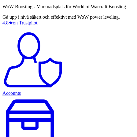
WoW Boosting - Marknadsplats för World of Warcraft Boosting
Gå upp i nivå säkert och effektivt med WoW power leveling.
4.8
★
on Trustpilot
Accounts