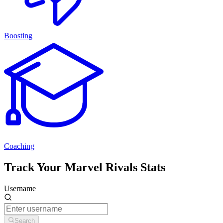
Boosting
Coaching
Track Your Marvel Rivals Stats
Username
Search