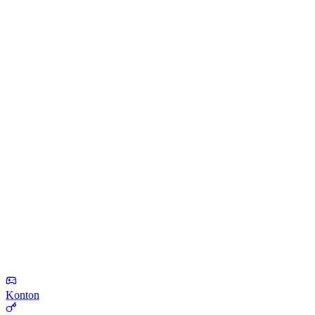
Konton