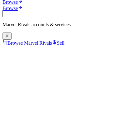
Browse
Browse
Marvel Rivals
accounts & services
Browse Marvel Rivals
Sell