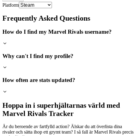
Platform
Frequently Asked Questions
How do I find my Marvel Rivals username?
Why can't I find my profile?
How often are stats updated?
Hoppa in i superhjältarnas värld med
Marvel Rivals Tracker
Är du beroende av fartfylld action? Älskar du att överlista dina
rivaler och sätta ihop ett grymt team? I så fall är Marvel Rivals precis