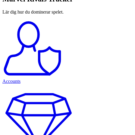
Lär dig hur du dominerar spelet.
Accounts