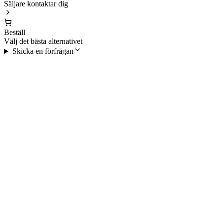
Säljare kontaktar dig
Beställ
Välj det bästa alternativet
Skicka en förfrågan