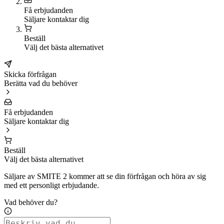
Få erbjudanden
Säljare kontaktar dig
Beställ
Välj det bästa alternativet
Skicka förfrågan
Berätta vad du behöver
Få erbjudanden
Säljare kontaktar dig
Beställ
Välj det bästa alternativet
Säljare av SMITE 2 kommer att se din förfrågan och höra av sig
med ett personligt erbjudande.
Vad behöver du?