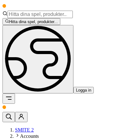
Hitta dina spel, produkter...
Logga in
SMITE 2
Accounts