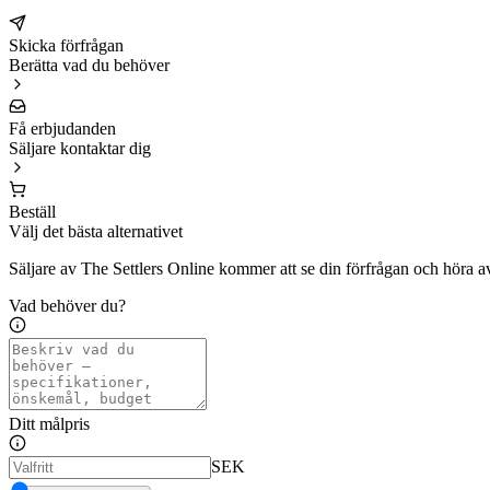
Skicka förfrågan
Berätta vad du behöver
Få erbjudanden
Säljare kontaktar dig
Beställ
Välj det bästa alternativet
Säljare av The Settlers Online kommer att se din förfrågan och höra av
Vad behöver du?
Ditt målpris
SEK