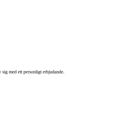
 sig med ett personligt erbjudande.