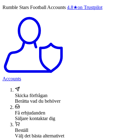
Rumble Stars Football Accounts
4.8
★
on Trustpilot
Accounts
Skicka förfrågan
Berätta vad du behöver
Få erbjudanden
Säljare kontaktar dig
Beställ
Välj det bästa alternativet