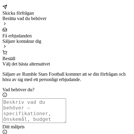
Skicka förfrågan
Berätta vad du behöver
Få erbjudanden
Säljare kontaktar dig
Beställ
Välj det bästa alternativet
Säljare av Rumble Stars Football kommer att se din förfrågan och
höra av sig med ett personligt erbjudande.
Vad behöver du?
Ditt målpris