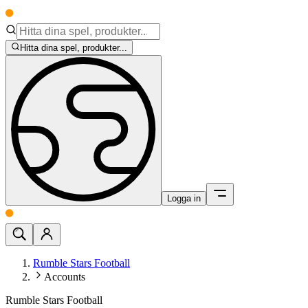
Hitta dina spel, produkter...
Logga in
Rumble Stars Football
Accounts
Rumble Stars Football