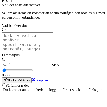
Beställ
Välj det bästa alternativet
Säljare av Rematch kommer att se din förfrågan och höra av sig med
ett personligt erbjudande.
Vad behöver du?
Ditt målpris
SEK
0
500
Börja sälja
Skicka förfrågan
Så fungerar det
·
Du kommer att bli ombedd att logga in för att skicka din förfrågan.