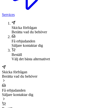
Services
Skicka förfrågan
Berätta vad du behöver
Få erbjudanden
Säljare kontaktar dig
Beställ
Välj det bästa alternativet
Skicka förfrågan
Berätta vad du behöver
Få erbjudanden
Säljare kontaktar dig