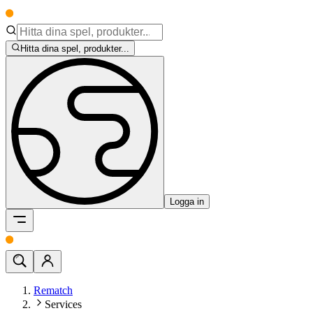
Hitta dina spel, produkter...
Logga in
Rematch
Services