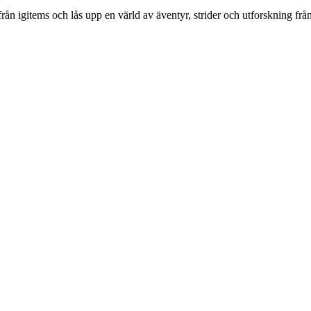
 igitems och lås upp en värld av äventyr, strider och utforskning från