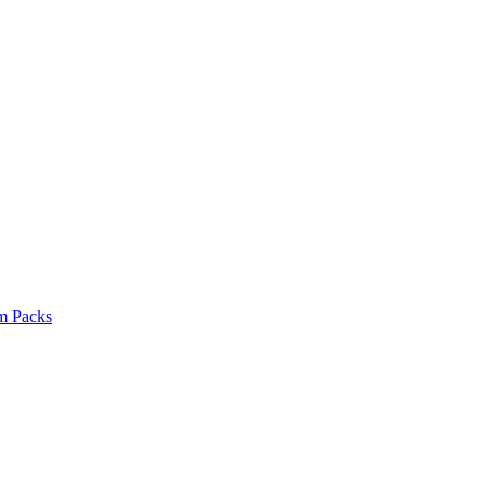
um Packs