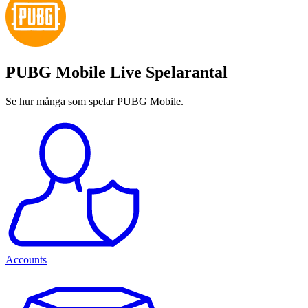
PUBG Mobile Live Spelarantal
Se hur många som spelar PUBG Mobile.
Accounts