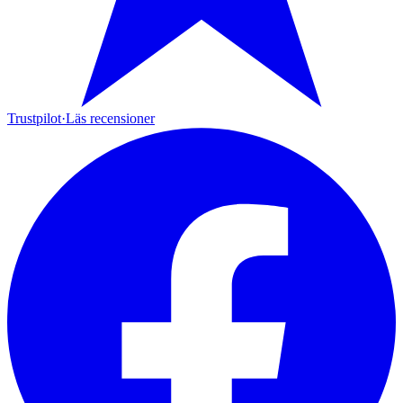
Trustpilot
·
Läs recensioner