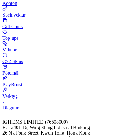
Konton
Spelnycklar
Gift Cards
Top-ups
Valutor
CS2 Skins
Föremål
PlayBoost
Verktyg
Diagram
IGITEMS LIMITED (76508000)
Flat 2401-16, Wing Shing Industrial Building
26 Ng Fong Street, Kwun Tong, Hong Kong