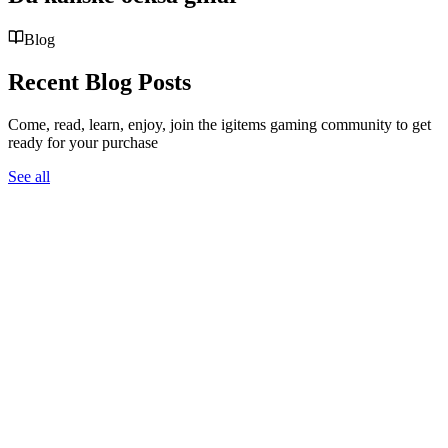
Blog
Recent Blog Posts
Come, read, learn, enjoy, join the igitems gaming community to get
ready for your purchase
See all