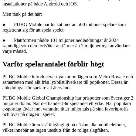
installationer på både Android och iOS.
Men tänk på det här:
● PUBG Mobile har lockat mer än 500 miljoner spelare som
registrerat sig för att spela spelet.
● Plattformen nådde 101 miljoner nedladdningar år 2024
samtidigt som den fortsätter att få mer än 7 miljoner nya användare
varje månad.
Varför spelarantalet förblir högt
PUBG Mobile introducerar nya kartor, lägen som Metro Royale och
samarbeten med allt från lyxbilstillverkare till popikoner. Dessa är
anledningar för spelare att återvända.
PUBG Mobile Global Championship har prispotter som överstiger 2
miljoner dollar. När det händer blir spelandet ett yrke. När populära
e-sportlag tävlar mot varandra tittar miljontals på sina favoritproffs
och övar på dragen i spelet.
PUBG Mobile är också tillgängligt på nästan alla mobiltelefoner,
vilket innebär att ingen utesluts från de roliga slagfälten.