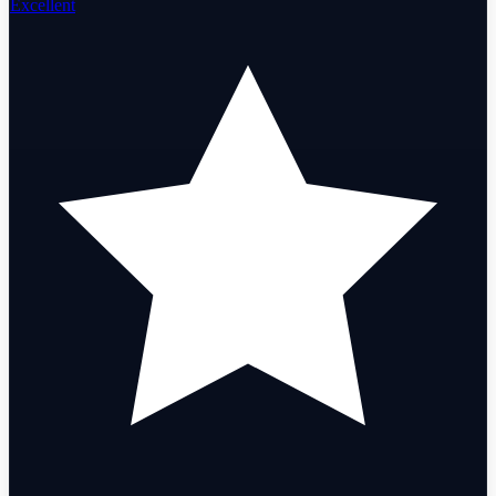
Excellent