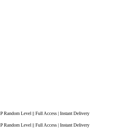
RP Random Level || Full Access | Instant Delivery
RP Random Level || Full Access | Instant Delivery