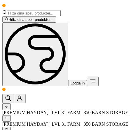
Hitta dina spel, produkter...
Logga in
[PREMIUM HAYDAY] | LVL 31 FARM | 350 BARN STORAGE 
[PREMIUM HAYDAY] | LVL 31 FARM | 350 BARN STORAGE 