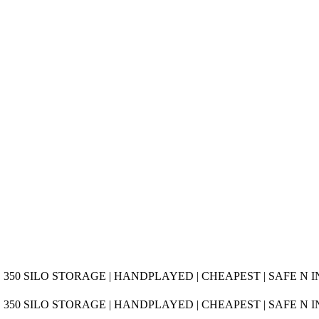
| 350 SILO STORAGE | HANDPLAYED | CHEAPEST | SAFE N 
| 350 SILO STORAGE | HANDPLAYED | CHEAPEST | SAFE N 