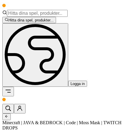
Hitta dina spel, produkter...
Logga in
Minecraft | JAVA & BEDROCK | Code | Moss Mask | TWITCH
DROPS