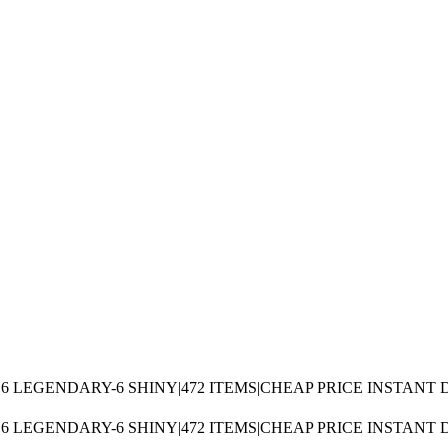
T|6 LEGENDARY-6 SHINY|472 ITEMS|CHEAP PRICE INSTANT
T|6 LEGENDARY-6 SHINY|472 ITEMS|CHEAP PRICE INSTANT