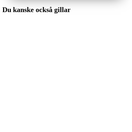
Du kanske också gillar