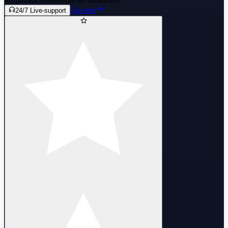
Läs mer
24/7 Live-support